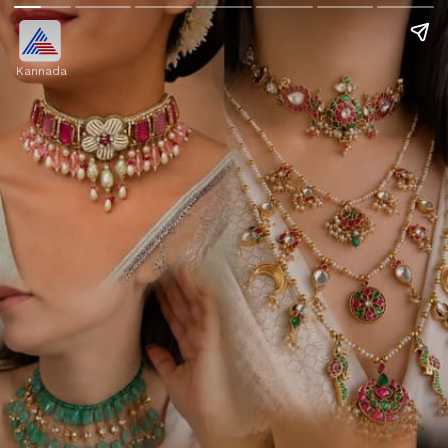
Kannada