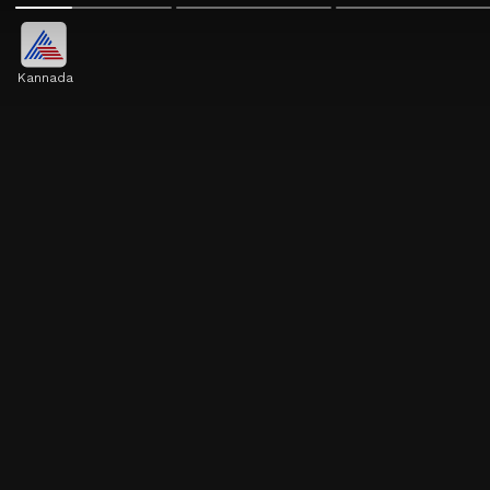
Kannada