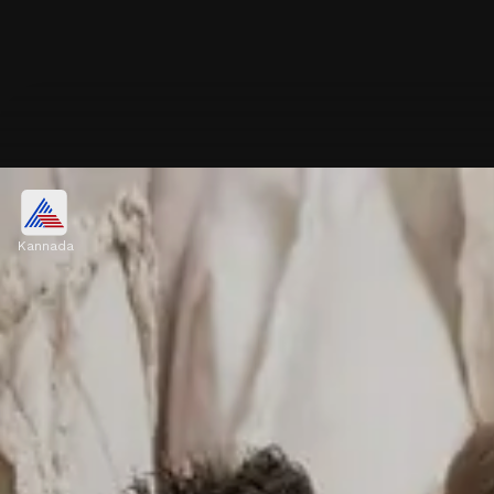
Kannada