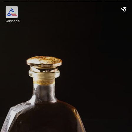
Kannada