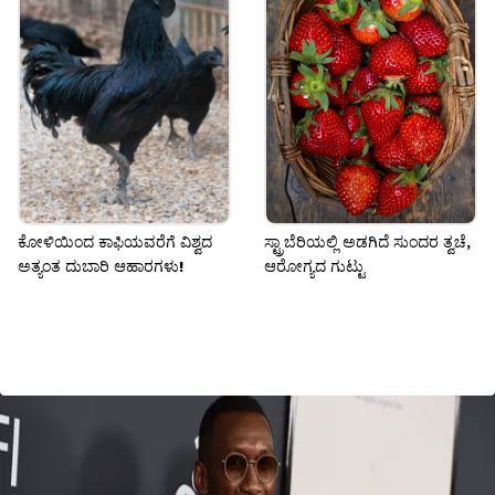
ಕೋಳಿಯಿಂದ ಕಾಫಿಯವರೆಗೆ ವಿಶ್ವದ
ಸ್ಟ್ರಾಬೆರಿಯಲ್ಲಿ ಅಡಗಿದೆ ಸುಂದರ ತ್ವಚೆ,
ಅತ್ಯಂತ ದುಬಾರಿ ಆಹಾರಗಳು!
ಆರೋಗ್ಯದ ಗುಟ್ಟು