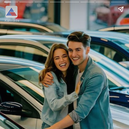
Kannada