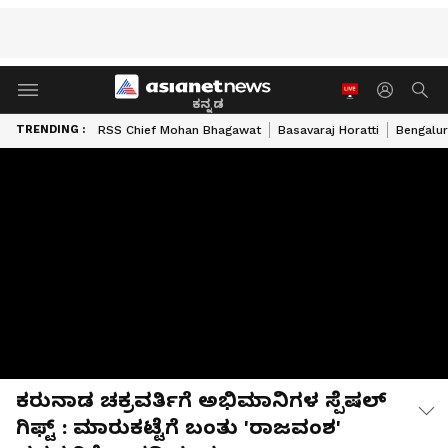
ಕನ್ನಡ
TRENDING :
RSS Chief Mohan Bhagawat
Basavaraj Horatti
Bengalur
ಕರುನಾಡ ಚಕ್ರವರ್ತಿಗೆ ಅಭಿಮಾನಿಗಳ ಸ್ಪೆಷಲ್
ಗಿಫ್ಟ್ : ಮಾರುಕಟ್ಟೆಗೆ ಬಂತು 'ರಾಜವಂಶ'