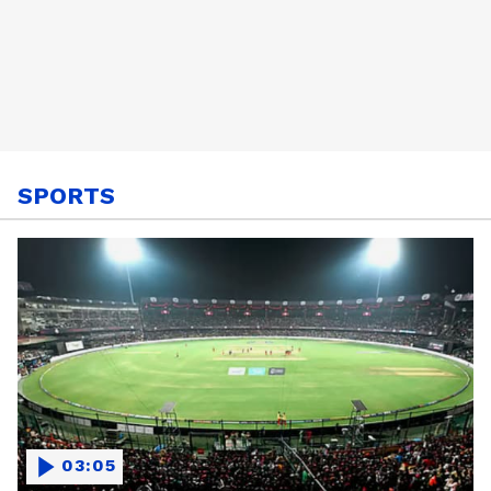
SPORTS
03:05