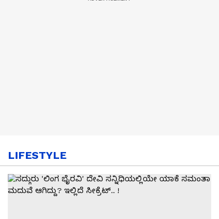
LIFESTYLE