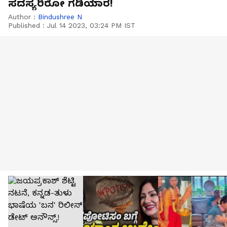
ಸದಸ್ಯರಿರೋ ಗಡಿಯಾರ!
Author :
Bindushree N
Published :
Jul 14 2023, 03:24 PM IST