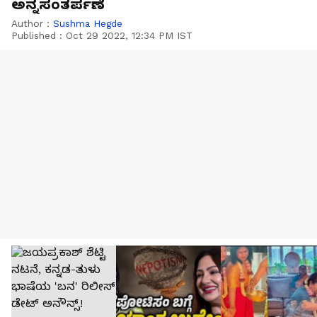
ಅನ್ನಸಂತರ್ಪಣೆ
Author :
Sushma Hegde
Published :
Oct 29 2022, 12:34 PM IST