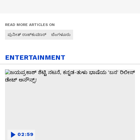
READ MORE ARTICLES ON
ಪುನೀತ್ ರಾಜ್‌ಕುಮಾರ್
ಬೆಂಗಳೂರು
ENTERTAINMENT
02:59