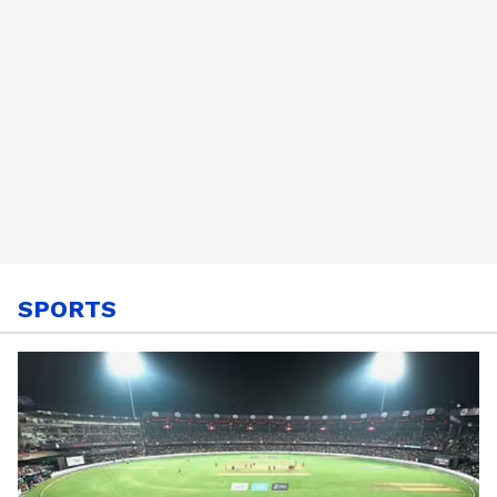
SPORTS