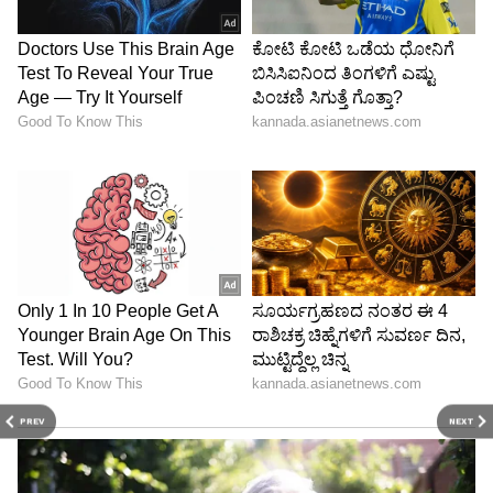
PREV
NEXT