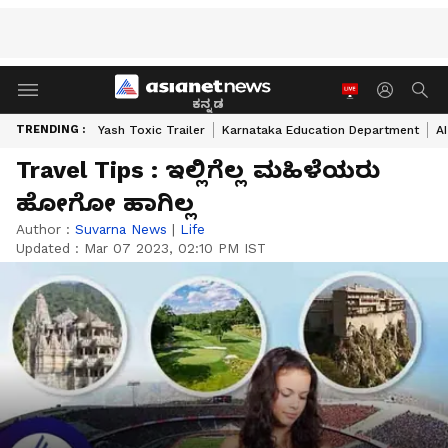
ಕನ್ನಡ
TRENDING :
Yash Toxic Trailer
Karnataka Education Department
A
Travel Tips : ಇಲ್ಲಿಗೆಲ್ಲ ಮಹಿಳೆಯರು
ಹೋಗೋ ಹಾಗಿಲ್ಲ
Author :
Suvarna News
|
Life
Updated :
Mar 07 2023, 02:10 PM IST