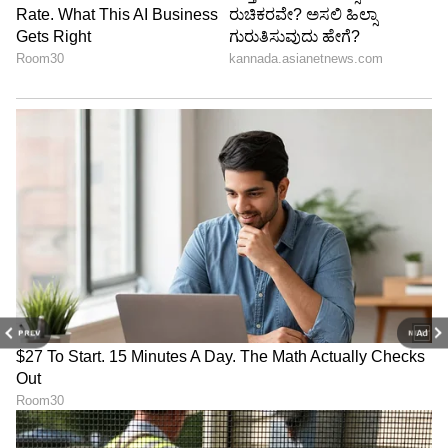
PREV
NEXT