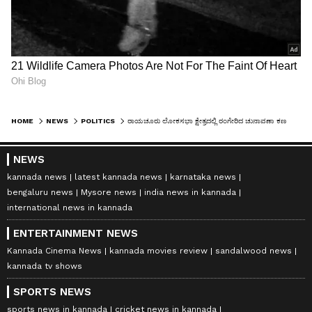
HOME
NEWS
POLITICS
ರಾಯಚೂರು ಲೋಕಸಭಾ ಕ್ಷೇತ್ರದಲ್ಲಿ ರಂಗೇರಿದ ಚುನಾವಣಾ ಕಣ: ಗೆಲುವಿಗಾಗಿ ಅಭ್ಯರ್ಥಿಗಳ ರಣತಂತ್ರ..!
NEWS
kannada news
latest kannada news
karnataka news
bengaluru news
Mysore news
india news in kannada
international news in kannada
ENTERTAINMENT NEWS
Kannada Cinema News
kannada movies review
sandalwood news
kannada tv shows
SPORTS NEWS
sports news in kannada
cricket news in kannada