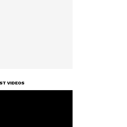
ST VIDEOS