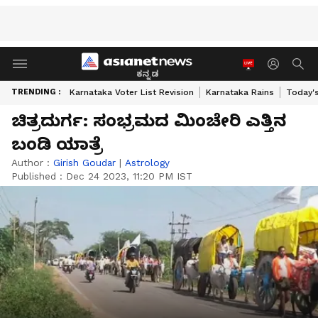
ಕನ್ನಡ
TRENDING :
Karnataka Voter List Revision
Karnataka Rains
Today'
ಚಿತ್ರದುರ್ಗ: ಸಂಭ್ರಮದ ಮಿಂಚೇರಿ ಎತ್ತಿನ
ಬಂಡಿ ಯಾತ್ರೆ
Author :
Girish Goudar
|
Astrology
Published :
Dec 24 2023, 11:20 PM IST