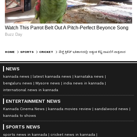
HOME
SPORTS
CRICKET
ಟೆಸ್ಟ್‌ ಕ್ರಿಕೆಟ್ ಇತಿಹಾಸದಲ್ಲೇ ಅತ್ಯಂತ ಕೆಟ್ಟ ದಾಖಲೆಗೆ ಪಾತ್ರವಾದ ರೋಹಿತ್ ಶರ್ಮಾ ಪಡೆ!
NEWS
kannada news
latest kannada news
karnataka news
bengaluru news
Mysore news
india news in kannada
international news in kannada
ENTERTAINMENT NEWS
Kannada Cinema News
kannada movies review
sandalwood news
kannada tv shows
SPORTS NEWS
sports news in kannada
cricket news in kannada