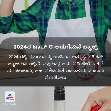
2024ರ ಟಾಪ್ ೮ ಅಡುಗೆಮನೆ ಹ್ಯಾಕ್ಸ್
2024 ರಲ್ಲಿ ಸಮಯವನ್ನು ಉಳಿಸುವ ಅತ್ಯುತ್ತಮ ಕಿಚನ್
ಹ್ಯಾಕ್‌ಗಳು ಇಲ್ಲಿವೆ. ಇವುಗಳನ್ನ ಅನುಸರಿಸಿ ಹೇಗೆ ಅಡುಗೆ
ಮಾಡಬಹುದು, ಆಹಾರ ಕೆಡದಂತೆ ಇಡಬಹುದು ಎಂಬುದು
ನೋಡೋಣ
Kannada