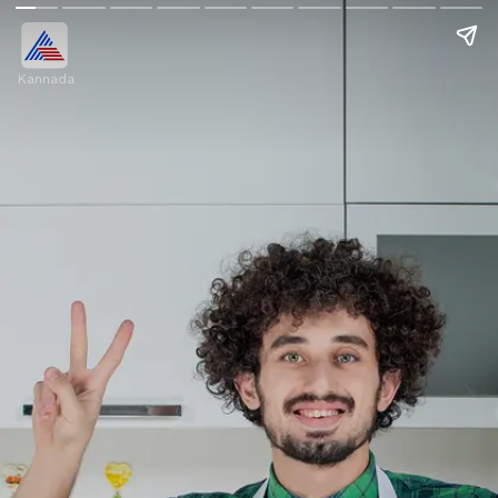
Kannada