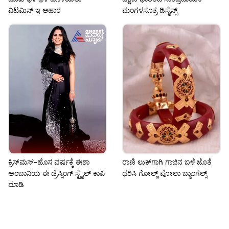
ವಿಟಮಿನ್ ಇ ಆಹಾರ
ಮಂಗಳಸೂತ್ರ ಡಿಸೈನ್ಸ್
ಕ್ರಿಸ್‌ಮಸ್-ಹೊಸ ವರ್ಷಕ್ಕೆ ಈಶಾ
ರಾಣಿ ಲುಕ್‌ಗಾಗಿ ಗಾಜಿನ ಬಳೆ ಜೊತೆ
ಅಂಬಾನಿಯ ಈ ಡ್ರೆಸ್ಸಿಂಗ್ ಸ್ಟೈಲ್ ಕಾಪಿ
ಧರಿಸಿ ಗೋಲ್ಡ್ ಪೋಲಾ ಬ್ಯಾಂಗಲ್ಸ್
ಮಾಡಿ