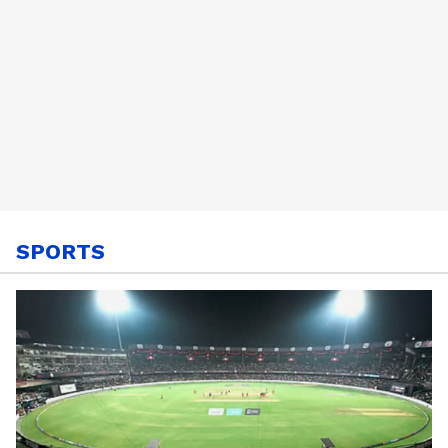
SPORTS