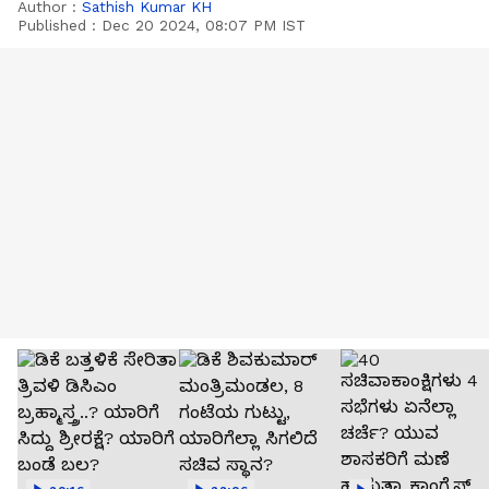
Author :
Sathish Kumar KH
Published :
Dec 20 2024, 08:07 PM IST