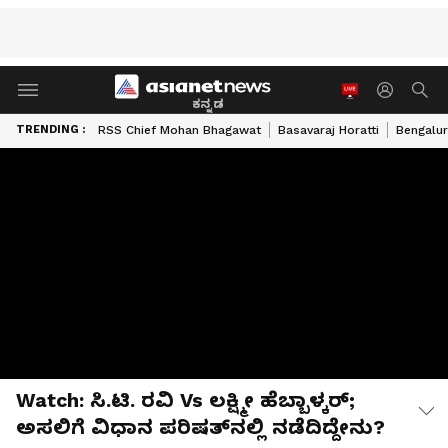
ಕನ್ನಡ
TRENDING :
RSS Chief Mohan Bhagawat
Basavaraj Horatti
Bengalur
Watch: ಸಿ.ಟಿ. ರವಿ Vs ಲಕ್ಷ್ಮೀ ಹೆಬ್ಬಾಳ್ಕರ್;
ಅಸಲಿಗೆ ವಿಧಾನ ಪರಿಷತ್‌ನಲ್ಲಿ ನಡೆದಿದ್ದೇನು?