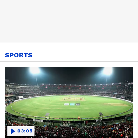
SPORTS
03:05