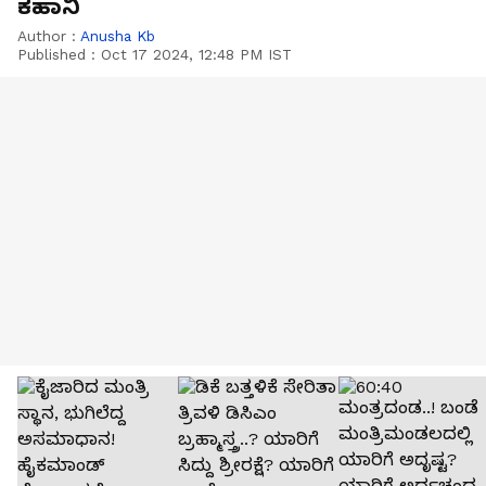
ಕಹಾನಿ
Author :
Anusha Kb
Published :
Oct 17 2024, 12:48 PM IST