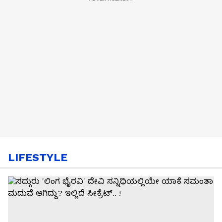
LIFESTYLE