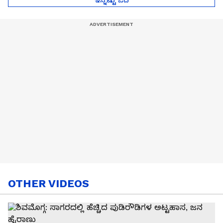
OTHER VIDEOS