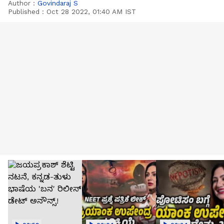
Author :
Govindaraj S
Published :
Oct 28 2022, 01:40 AM IST