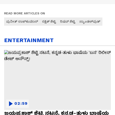
READ MORE ARTICLES ON
ಪುನೀತ್ ರಾಜ್‌ಕುಮಾರ್
ರಕ್ಷಿತ್ ಶೆಟ್ಟಿ
ರಿಷಬ್ ಶೆಟ್ಟಿ
ಸ್ಯಾಂಡಲ್‌ವುಡ್
ENTERTAINMENT
02:59
ಜಯಪ್ರಕಾಶ್ ಶೆಟ್ಟಿ ನಟನೆ, ಕನ್ನಡ-ತುಳು ಭಾಷೆಯ