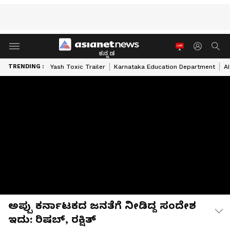
ಕನ್ನಡ
TRENDING :
Yash Toxic Trailer
Karnataka Education Department
A
ಅಪ್ಪು ಕರ್ನಾಟಕದ ಜನತೆಗೆ ನೀಡಿದ್ದ ಸಂದೇಶ
ಇದು: ರಿಷಬ್‌, ರಕ್ಷಿತ್‌