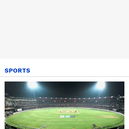
SPORTS