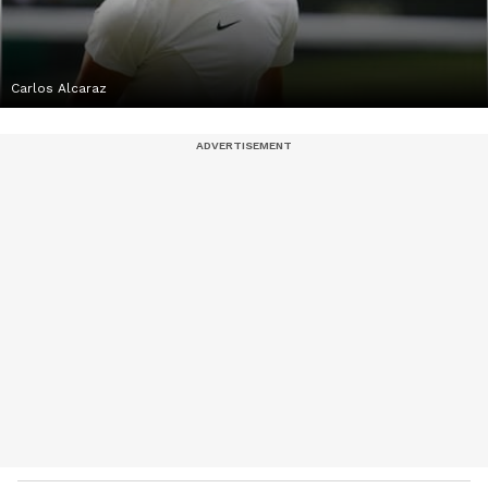
Carlos Alcaraz