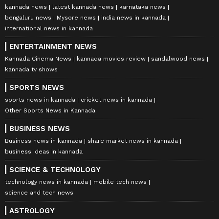
kannada news
latest kannada news
karnataka news
bengaluru news
Mysore news
india news in kannada
international news in kannada
ENTERTAINMENT NEWS
Kannada Cinema News
kannada movies review
sandalwood news
kannada tv shows
SPORTS NEWS
sports news in kannada
cricket news in kannada
Other Sports News in Kannada
BUSINESS NEWS
Business news in kannada
share market news in kannada
business ideas in kannada
SCIENCE & TECHNOLOGY
technology news in kannada
mobile tech news
science and tech news
ASTROLOGY