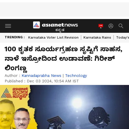
ಕನ್ನಡ
TRENDING :
Karnataka Voter List Revision
Karnataka Rains
Today'
100 ಕೃತಕ ಸೂರ್ಯಗ್ರಹಣ ಸೃಷ್ಟಿಗೆ ಸಾಹಸ,
ನಾಳೆ ಇಸ್ರೋದಿಂದ ಉಡಾವಣೆ: ಗಿರೀಶ್‌
ಲಿಂಗಣ್ಣ
Author :
Kannadaprabha News
|
Technology
Published :
Dec 03 2024, 10:54 AM IST