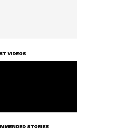
ST VIDEOS
MMENDED STORIES